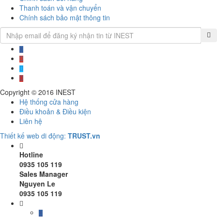
Thanh toán và vận chuyển
Chính sách bảo mật thông tin
Copyright © 2016
INEST
Hệ thống cửa hàng
Điều khoản & Điều kiện
Liên hệ
Thiết kế web di động:
TRUST.vn
Hotline
0935 105 119
Sales Manager
Nguyen Le
0935 105 119