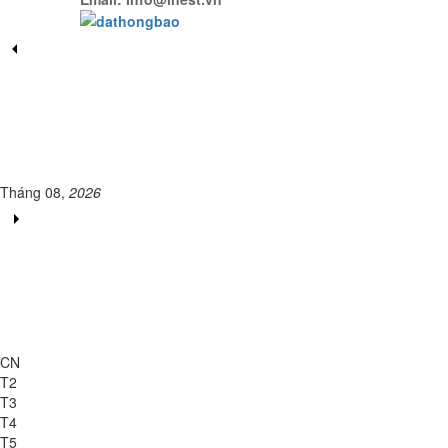
Tháng 08,
2026
CN
T2
T3
T4
T5