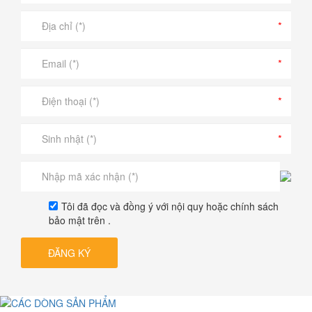
Tôi đã đọc và đồng ý với nội quy hoặc chính sách
bảo mật trên .
ĐĂNG KÝ