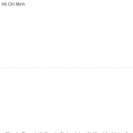
 Hồ Chí Minh