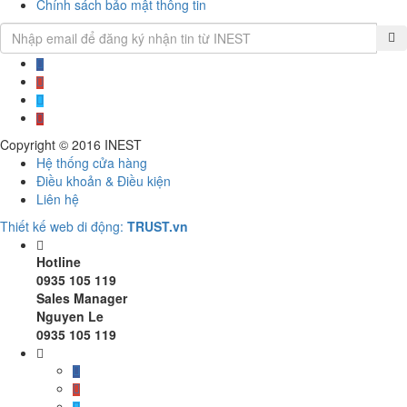
Chính sách bảo mật thông tin
Copyright © 2016
INEST
Hệ thống cửa hàng
Điều khoản & Điều kiện
Liên hệ
Thiết kế web di động:
TRUST.vn
Hotline
0935 105 119
Sales Manager
Nguyen Le
0935 105 119