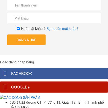
Nhớ mật khẩu ?
Bạn quên mật khẩu?
ĐĂNG NHẬP
Hoặc đăng nhập bằng
FACEBOOK
GOOGLE+
Số 37/22 đường C1, Phường 13, Quận Tân Bình, Thành phố
Hồ Chí Minh